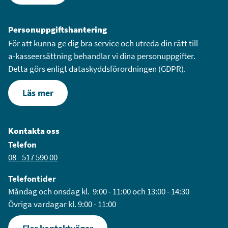
Personuppgiftshantering
För att kunna ge dig bra service och utreda din rätt till
a-kasseersättning behandlar vi dina personuppgifter.
Detta görs enligt dataskyddsförordningen (GDPR).
Läs mer
Kontakta oss
Telefon
08 - 517 590 00
Telefontider
Måndag och onsdag kl. 9:00 - 11:00 och 13:00 - 14:30
Övriga vardagar kl. 9:00 - 11:00