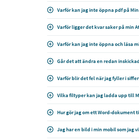
Varför kan jag inte öppna pdf på Min
Varför ligger det kvar saker på min At
Varför kan jag inte öppna och läsa mi
Går det att ändra en redan inskicka
Varför blir det fel när jag fyller i s
Vilka filtyper kan jag ladda upp till 
Hur gör jag om ett Word-dokument ti
Jag har en bild i min mobil som jag vi